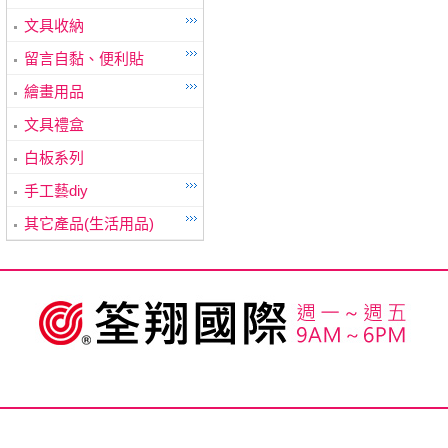
文具收納
留言自黏、便利貼
繪畫用品
文具禮盒
白板系列
手工藝diy
其它產品(生活用品)