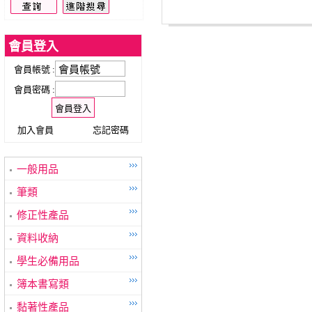
會員登入
會員帳號 :
會員密碼 :
加入會員
忘記密碼
一般用品
筆類
修正性產品
資料收納
學生必備用品
簿本書寫類
黏著性產品