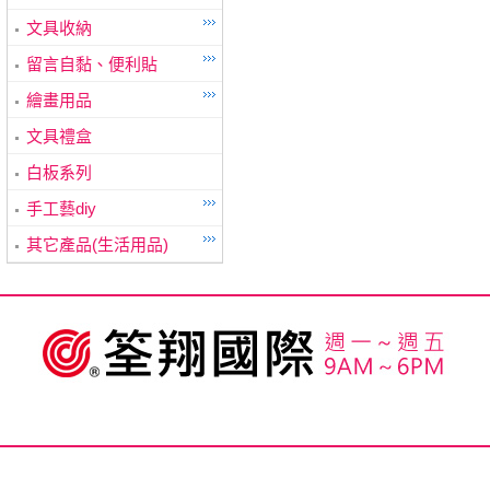
文具收納
留言自黏、便利貼
繪畫用品
文具禮盒
白板系列
手工藝diy
其它產品(生活用品)