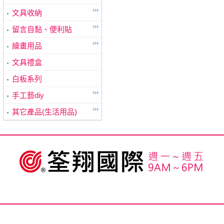
文具收納
留言自黏、便利貼
繪畫用品
文具禮盒
白板系列
手工藝diy
其它產品(生活用品)