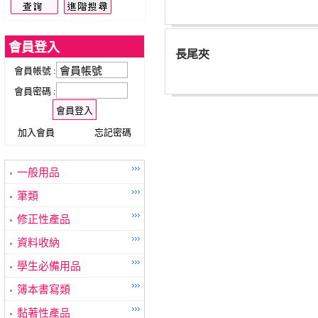
會員登入
長尾夾
會員帳號 :
會員密碼 :
加入會員
忘記密碼
一般用品
筆類
修正性產品
資料收納
學生必備用品
簿本書寫類
黏著性產品