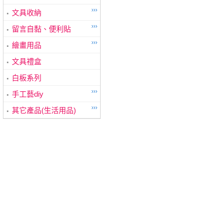
文具收納
留言自黏、便利貼
繪畫用品
文具禮盒
白板系列
手工藝diy
其它產品(生活用品)