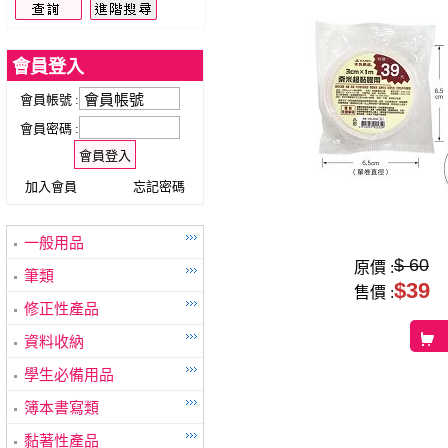
會員登入
會員帳號 :
會員密碼 :
加入會員
忘記密碼
一般用品
$ 60
原價 :
筆類
$39
售價 :
修正性產品
資料收納
學生必備用品
簿本書寫類
黏著性產品